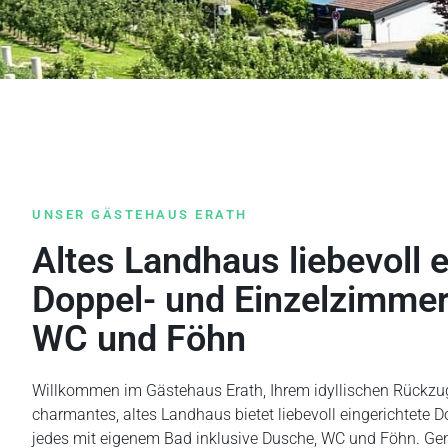
UNSER GÄSTEHAUS ERATH
Altes Landhaus liebevoll e
Doppel- und Einzelzimmer
WC und Föhn
Willkommen im Gästehaus Erath, Ihrem idyllischen Rückzu
charmantes, altes Landhaus bietet liebevoll eingerichtete 
jedes mit eigenem Bad inklusive Dusche, WC und Föhn. Geni