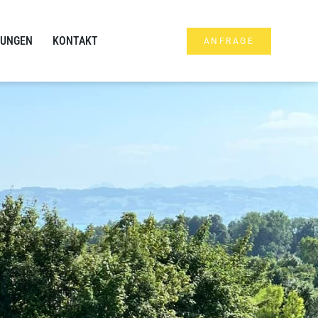
NUNGEN
KONTAKT
ANFRAGE