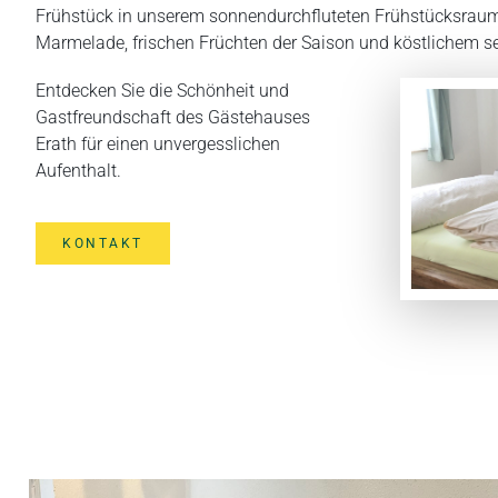
Frühstück in unserem sonnendurchfluteten Frühstücksrau
Marmelade, frischen Früchten der Saison und köstlichem
Entdecken Sie die Schönheit und
Gastfreundschaft des Gästehauses
Erath für einen unvergesslichen
Aufenthalt.
KONTAKT