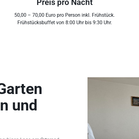
Preis pro Nacht
50,00 – 70,00 Euro pro Person inkl. Frühstück.
Frühstücksbuffet von 8:00 Uhr bis 9:30 Uhr.
Garten
en und